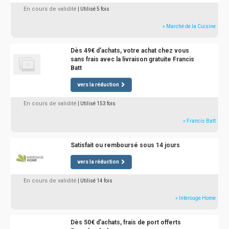
En cours de validité
| Utilisé 5 fois
» Marché de la Cuisine
Dès 49€ d'achats, votre achat chez vous
sans frais avec la livraison gratuite Francis
Batt
vers la réduction
En cours de validité
| Utilisé 153 fois
» Francis Batt
Satisfait ou remboursé sous 14 jours
vers la réduction
En cours de validité
| Utilisé 14 fois
» Interouge Home
Dès 50€ d'achats, frais de port offerts