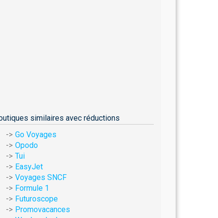
outiques similaires avec réductions
Go Voyages
Opodo
Tui
EasyJet
Voyages SNCF
Formule 1
Futuroscope
Promovacances