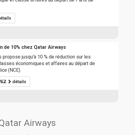
étails
n de 10% chez Qatar Airways
 propose jusqu'à 10 % de réduction sur les
 classes économiques et affaires au départ de
ice (NCE).
VEZ
détails
 Qatar Airways