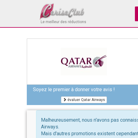
Le meilleur des réductions
Soyez le premier à donner votre avis !
évaluer Qatar Airways
Malheureusement, nous n'avons pas connaissa
Airways.
Mais d'autres promotions existent cependant