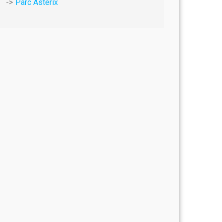
Parc Astérix