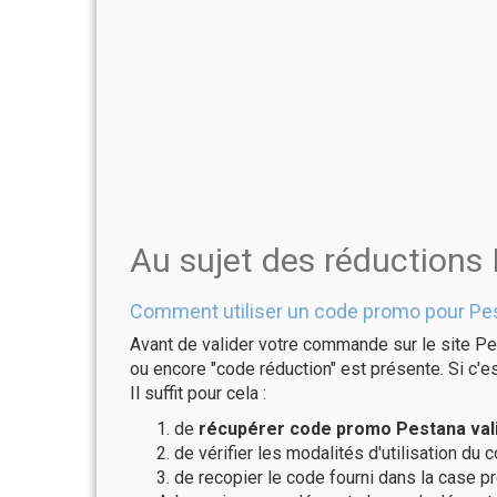
Au sujet des réductions
Comment utiliser un code promo pour Pe
Avant de valider votre commande sur le site Pe
ou encore "code réduction" est présente. Si c'es
Il suffit pour cela :
de
récupérer code promo Pestana vali
de vérifier les modalités d'utilisation du 
de recopier le code fourni dans la case pr