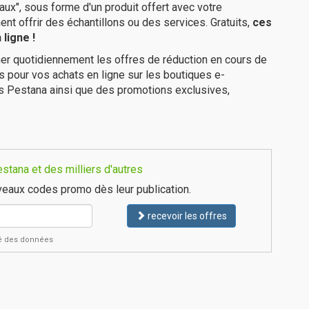
ux", sous forme d'un produit offert avec votre
 offrir des échantillons ou des services. Gratuits,
ces
ligne !
er quotidiennement les offres de réduction en cours de
is pour vos achats en ligne sur les boutiques e-
es Pestana ainsi que des promotions exclusives,
tana et des milliers d'autres
eaux codes promo dès leur publication.
recevoir les offres
ité des données