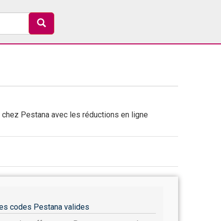
chez Pestana avec les réductions en ligne
es codes Pestana valides