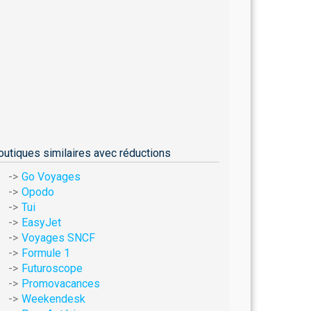
outiques similaires avec réductions
Go Voyages
Opodo
Tui
EasyJet
Voyages SNCF
Formule 1
Futuroscope
Promovacances
Weekendesk