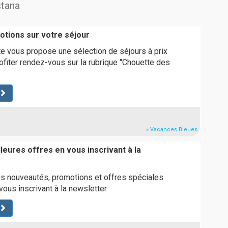
stana
otions sur votre séjour
ite vous propose une sélection de séjours à prix
rofiter rendez-vous sur la rubrique "Chouette des
» Vacances Bleues
leures offres en vous inscrivant à la
s nouveautés, promotions et offres spéciales
ous inscrivant à la newsletter