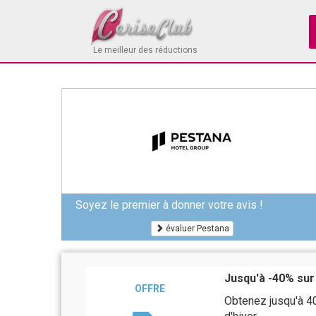
Le meilleur des réductions
Soyez le premier à donner votre avis !
évaluer Pestana
Jusqu'à -40% sur
OFFRE
Obtenez jusqu'à 4