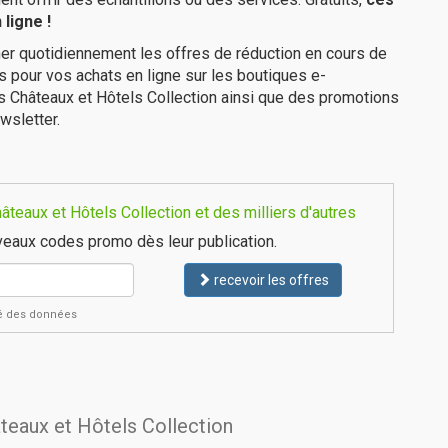
ligne !
er quotidiennement les offres de réduction en cours de
is pour vos achats en ligne sur les boutiques e-
s Châteaux et Hôtels Collection ainsi que des promotions
wsletter.
teaux et Hôtels Collection et des milliers d'autres
eaux codes promo dès leur publication.
recevoir les offres
ité des données
âteaux et Hôtels Collection