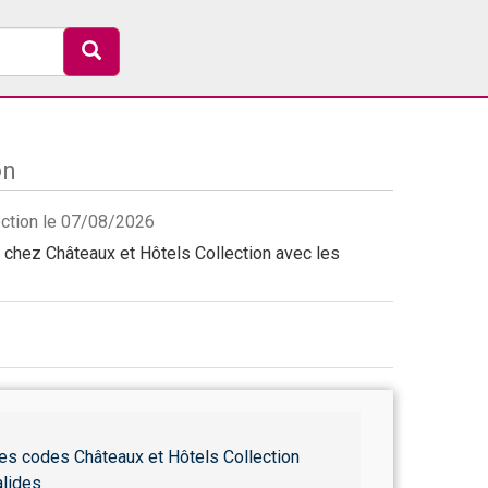
on
lection le 07/08/2026
chez Châteaux et Hôtels Collection avec les
es codes Châteaux et Hôtels Collection
alides