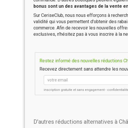
bonus sont un des avantages de la vente en 
Sur CeriseClub, nous nous efforçons à recherch
validité qui vous permettent d'obtenir des raba
commerce. Afin de recevoir les nouvelles offre
exclusives, n'hésitez pas à vous inscrire à la ne
Restez informé des nouvelles réductions Châ
Recevez directement sans attendre les nouv
inscription gratuite et sans engagement - confidential
D'autres réductions alternatives à Ch