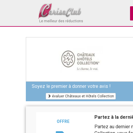
Le meilleur des réductions
Soyez le premier à donner votre avis !
évaluer Châteaux et Hôtels Collection
Partez à la derni
OFFRE
Partez au dernier