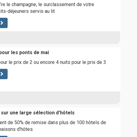
fre le champagne, le surclassement de votre
ts-déjeuners servis au lit
pour les ponts de mai
ur le prix de 2 ou encore 4 nuits pour le prix de 3
sur une large sélection d'hôtels
ment de 50% de remise dans plus de 100 hôtels de
maisons d'hôtes.