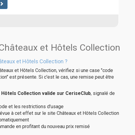
Châteaux et Hôtels Collection
teaux et Hôtels Collection ?
teaux et Hôtels Collection, vérifiez si une case "code
on" est présente. Si c'est le cas, une remise peut être
Hôtels Collection valide sur CeriseClub
, signalé de
code et les restrictions d'usage
évue à cet effet sur le site Châteaux et Hôtels Collection
utomatiquement
ommande en profitant du nouveau prix remisé