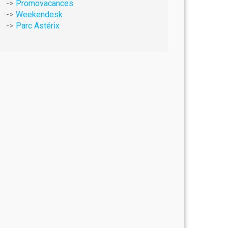
Promovacances
Weekendesk
Parc Astérix