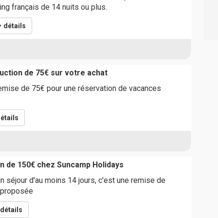
g français de 14 nuits ou plus.
détails
ction de 75€ sur votre achat
remise de 75€ pour une réservation de vacances
étails
on de 150€ chez Suncamp Holidays
n séjour d'au moins 14 jours, c'est une remise de
 proposée
détails