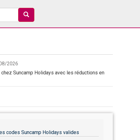
/08/2026
chez Suncamp Holidays avec les réductions en
es codes Suncamp Holidays valides