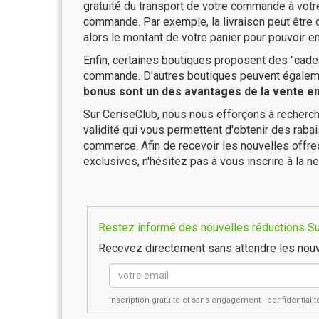
gratuité du transport de votre commande à vo
commande. Par exemple, la livraison peut être
alors le montant de votre panier pour pouvoir en
Enfin, certaines boutiques proposent des "cadea
commande. D'autres boutiques peuvent également
bonus sont un des avantages de la vente en 
Sur CeriseClub, nous nous efforçons à recherch
validité qui vous permettent d'obtenir des raba
commerce. Afin de recevoir les nouvelles offr
exclusives, n'hésitez pas à vous inscrire à la ne
Restez informé des nouvelles réductions Su
Recevez directement sans attendre les nouv
inscription gratuite et sans engagement - confidential