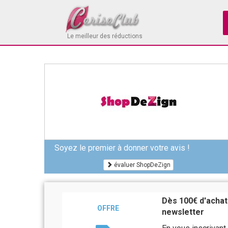
Le meilleur des réductions
Soyez le premier à donner votre avis !
évaluer ShopDeZign
Dès 100€ d'achats
OFFRE
newsletter