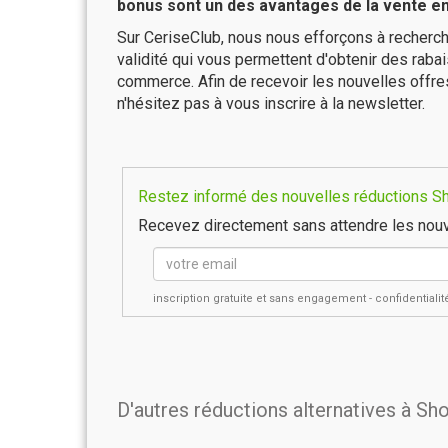
bonus sont un des avantages de la vente en 
Sur CeriseClub, nous nous efforçons à recherch
validité qui vous permettent d'obtenir des raba
commerce. Afin de recevoir les nouvelles offr
n'hésitez pas à vous inscrire à la newsletter.
Restez informé des nouvelles réductions Sh
Recevez directement sans attendre les nouv
inscription gratuite et sans engagement - confidential
D'autres réductions alternatives à S