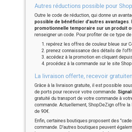
Autres réductions possible pour Shop
Outre le code de réduction, qui donne un avant
possible de bénéficier d'autres avantages
.
promotionnelle temporaire sur un produit o
renseigner un code. Pour profiter de ce type de
repérez les offres de couleur bleue sur C
prenez connaissance des détails de l'offr
accédez à la promotion en cliquant depuis
procédez à la commande sur le site Shop
La livraison offerte, recevoir grat
Grâce à la livraison gratuite, il est possible so
de ports pour recevoir votre commande.
Signal
gratuité du transport de votre commande à vo
commande. Actuellement, ShopDeZign offre la li
de 90€.
Enfin, certaines boutiques proposent des "cadea
commande. D'autres boutiques peuvent également