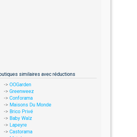
outiques similaires avec réductions
OOGarden
Greenweez
Conforama
Maisons Du Monde
Brico Privé
Baby Walz
Lapeyre
Castorama