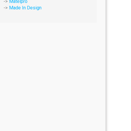
Matelpro
Made In Design