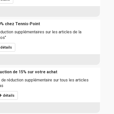
0% chez Tennis-Point
duction supplémentaires sur les articles de la
mos"
détails
ction de 15% sur votre achat
de réduction supplémentaire sur tous les articles
as
détails