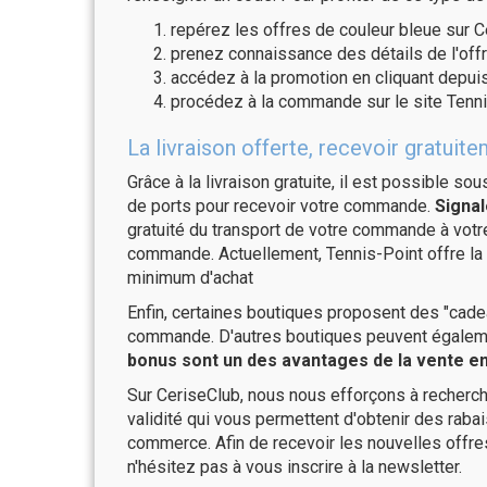
repérez les offres de couleur bleue sur C
prenez connaissance des détails de l'offr
accédez à la promotion en cliquant depuis
procédez à la commande sur le site Tenni
La livraison offerte, recevoir gratu
Grâce à la livraison gratuite, il est possible so
de ports pour recevoir votre commande.
Signal
gratuité du transport de votre commande à vo
commande. Actuellement, Tennis-Point offre la 
minimum d'achat
Enfin, certaines boutiques proposent des "cadea
commande. D'autres boutiques peuvent également
bonus sont un des avantages de la vente en 
Sur CeriseClub, nous nous efforçons à recherch
validité qui vous permettent d'obtenir des raba
commerce. Afin de recevoir les nouvelles offre
n'hésitez pas à vous inscrire à la newsletter.