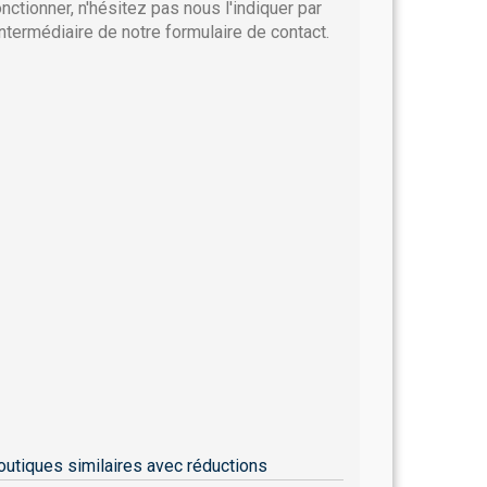
onctionner, n'hésitez pas nous l'indiquer par
'intermédiaire de notre formulaire de contact.
outiques similaires avec réductions