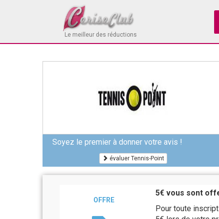
Le meilleur des réductions
Soyez le premier à donner votre avis !
évaluer Tennis-Point
5€ vous sont off
OFFRE
Pour toute inscrip