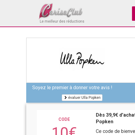
Le meilleur des réductions
Soyez le premier à donner votre avis !
évaluer Ulla Popken
Dès 39,9€ d'acha
CODE
Popken
10€
Ce code de bienve