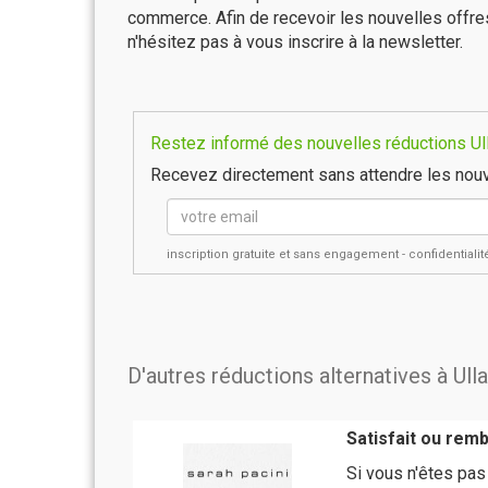
commerce. Afin de recevoir les nouvelles offre
n'hésitez pas à vous inscrire à la newsletter.
Restez informé des nouvelles réductions Ull
Recevez directement sans attendre les nouv
inscription gratuite et sans engagement - confidential
D'autres réductions alternatives à Ul
Satisfait ou rem
Si vous n'êtes pas