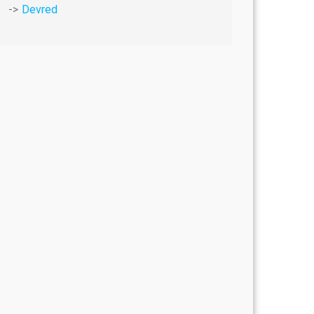
Devred