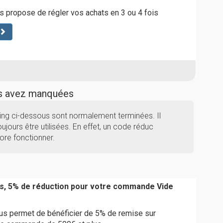
 propose de régler vos achats en 3 ou 4 fois
us avez manquées
ing ci-dessous sont normalement terminées. Il
ujours être utilisées. En effet, un code réduc
ore fonctionner.
s, 5% de réduction pour votre commande Vide
s permet de bénéficier de 5% de remise sur