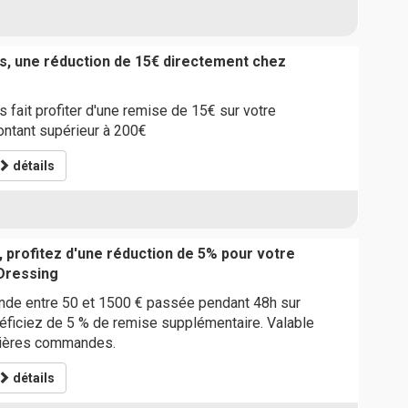
s, une réduction de 15€ directement chez
 fait profiter d'une remise de 15€ sur votre
tant supérieur à 200€
détails
, profitez d'une réduction de 5% pour votre
Dressing
de entre 50 et 1500 € passée pendant 48h sur
éficiez de 5 % de remise supplémentaire. Valable
mières commandes.
détails