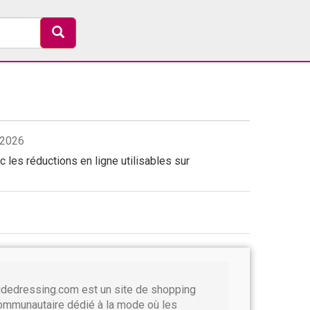
/2026
les réductions en ligne utilisables sur
idedressing.com est un site de shopping
ommunautaire dédié à la mode où les