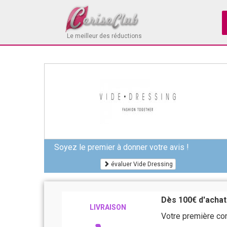
Le meilleur des réductions
Soyez le premier à donner votre avis !
évaluer Vide Dressing
Dès 100€ d'achats
LIVRAISON
Votre première co