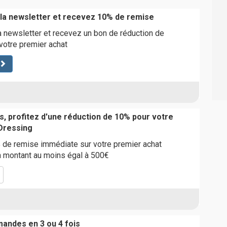
 la newsletter et recevez 10% de remise
a newsletter et recevez un bon de réduction de
 votre premier achat
s, profitez d'une réduction de 10% pour votre
Dressing
 de remise immédiate sur votre premier achat
n montant au moins égal à 500€
andes en 3 ou 4 fois