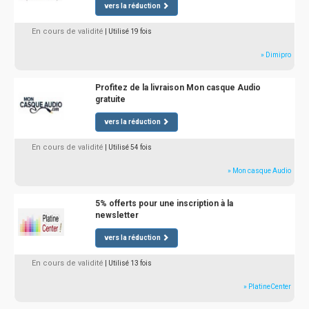
vers la réduction
En cours de validité
| Utilisé 19 fois
» Dimipro
Profitez de la livraison Mon casque Audio
gratuite
vers la réduction
En cours de validité
| Utilisé 54 fois
» Mon casque Audio
5% offerts pour une inscription à la
newsletter
vers la réduction
En cours de validité
| Utilisé 13 fois
» PlatineCenter