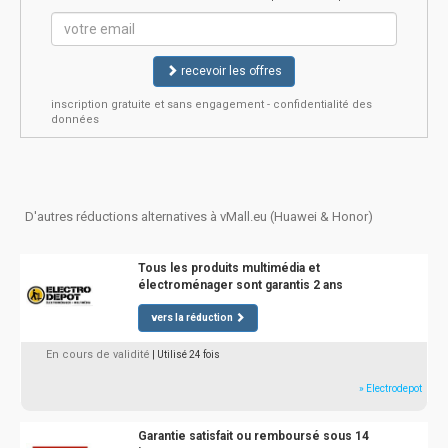
recevoir les offres
inscription gratuite et sans engagement - confidentialité des
données
D'autres réductions alternatives à vMall.eu (Huawei & Honor)
Tous les produits multimédia et
électroménager sont garantis 2 ans
vers la réduction
En cours de validité
| Utilisé 24 fois
» Electrodepot
Garantie satisfait ou remboursé sous 14