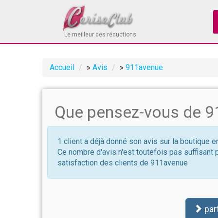
Le meilleur des réductions
Accueil
»
Avis
»
911avenue
Que pensez-vous de 9
1 client a déjà donné son avis sur la boutique 
Ce nombre d'avis n'est toutefois pas suffisant 
satisfaction des clients de 911avenue
par