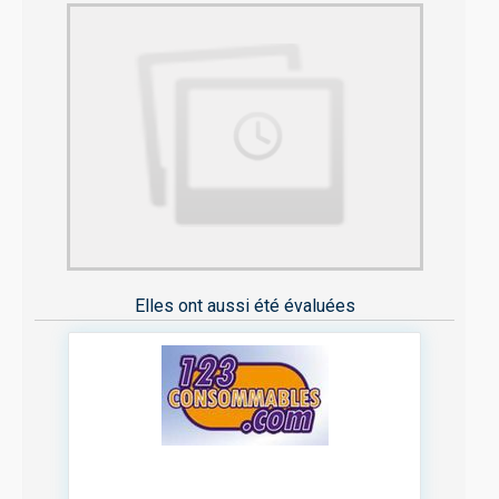
Elles ont aussi été évaluées