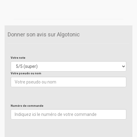
Donner son avis sur Algotonic
Votre note
Votre pseudo ou nom
Numéro de commande