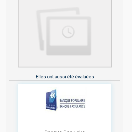
Elles ont aussi été évaluées