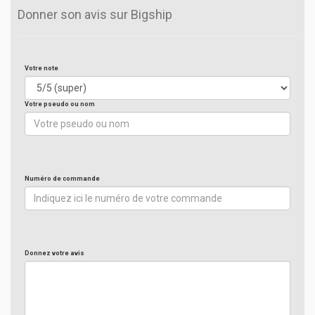
Donner son avis sur Bigship
Votre note
Votre pseudo ou nom
Numéro de commande
Donnez votre avis