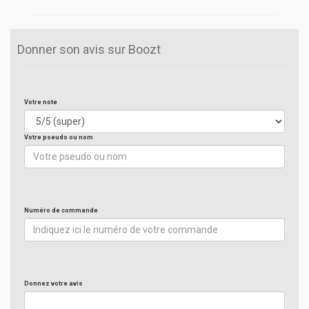
Donner son avis sur Boozt
Votre note
Votre pseudo ou nom
Numéro de commande
Donnez votre avis