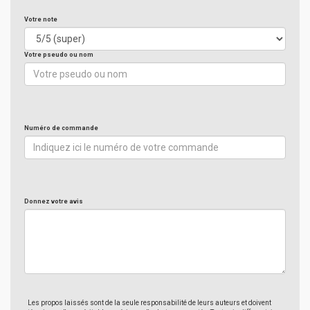
Votre note
Votre pseudo ou nom
Numéro de commande
Donnez votre avis
Les propos laissés sont de la seule responsabilité de leurs auteurs et doivent