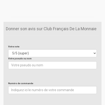
Donner son avis sur Club Français De La Monnaie
Votre note
Votre pseudo ou nom
Numéro de commande