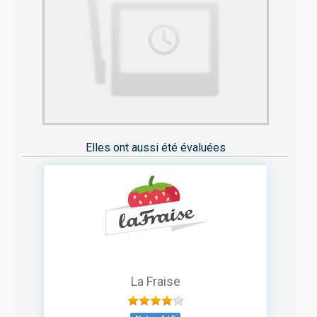
Elles ont aussi été évaluées
La Fraise