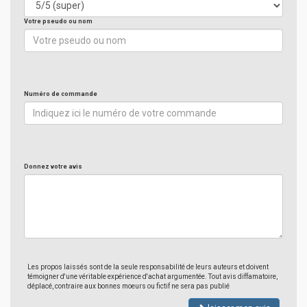
Votre pseudo ou nom
Numéro de commande
Donnez votre avis
Les propos laissés sont de la seule responsabilité de leurs auteurs et doivent
témoigner d'une véritable expérience d'achat argumentée. Tout avis diffamatoire,
déplacé, contraire aux bonnes moeurs ou fictif ne sera pas publié