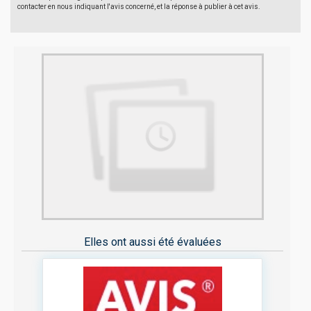
contacter en nous indiquant l'avis concerné, et la réponse à publier à cet avis.
Elles ont aussi été évaluées