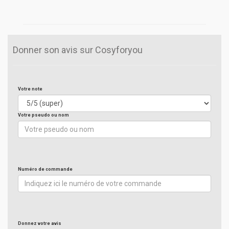
Donner son avis sur Cosyforyou
Votre note
Votre pseudo ou nom
Numéro de commande
Donnez votre avis