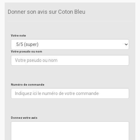
Donner son avis sur Coton Bleu
Votre note
Votre pseudo ou nom
Numéro de commande
Donnez votre avis