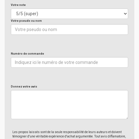
Votre note
Votre pseudo ou nom
Numéro de commande
Donnez votre avis
Les propos laissés sont de la seule responsabilité de leurs auteurs et doivent
témoigner d'une véritable expérience d'achat argumentée. Tout avis diffamatoire,