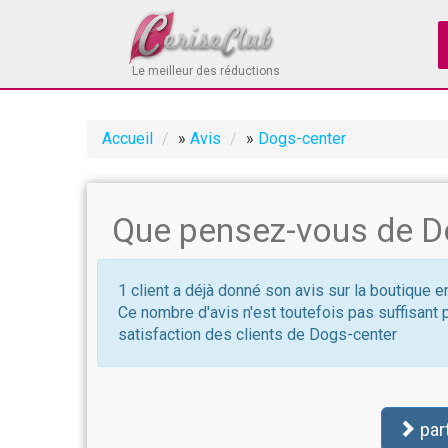
Le meilleur des réductions
Accueil
»
Avis
»
Dogs-center
Que pensez-vous de D
1 client a déjà donné son avis sur la boutique 
Ce nombre d'avis n'est toutefois pas suffisant 
satisfaction des clients de Dogs-center
par