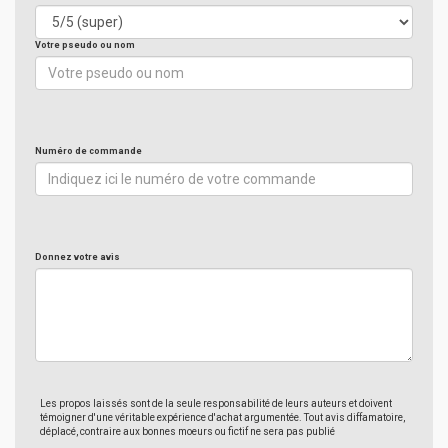
Votre pseudo ou nom
Numéro de commande
Donnez votre avis
Les propos laissés sont de la seule responsabilité de leurs auteurs et doivent
témoigner d'une véritable expérience d'achat argumentée. Tout avis diffamatoire,
déplacé, contraire aux bonnes moeurs ou fictif ne sera pas publié