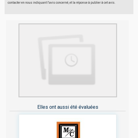
contacter en nous indiquant l'avis concerné, et la réponse à publier à cet avis.
Elles ont aussi été évaluées