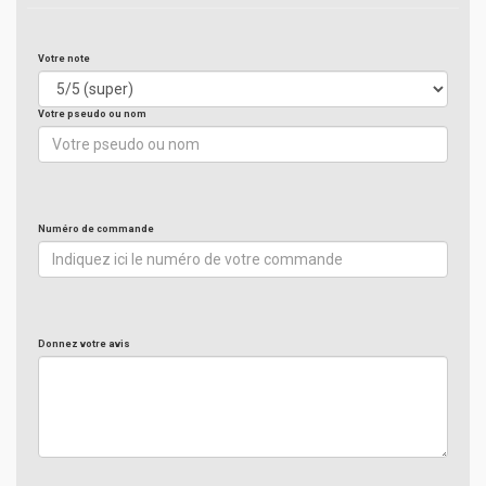
Votre note
Votre pseudo ou nom
Numéro de commande
Donnez votre avis