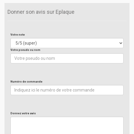
Donner son avis sur Eplaque
Votre note
Votre pseudo ou nom
Numéro de commande
Donnez votre avis