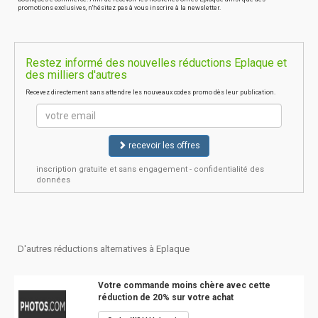
promotions exclusives, n'hésitez pas à vous inscrire à la newsletter.
Restez informé des nouvelles réductions Eplaque et
des milliers d'autres
Recevez directement sans attendre les nouveaux codes promo dès leur publication.
recevoir les offres
inscription gratuite et sans engagement - confidentialité des
données
D'autres réductions alternatives à Eplaque
Votre commande moins chère avec cette
réduction de 20% sur votre achat