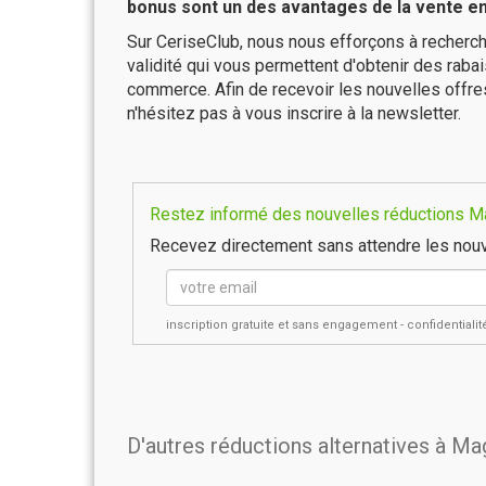
bonus sont un des avantages de la vente en 
Sur CeriseClub, nous nous efforçons à recherch
validité qui vous permettent d'obtenir des raba
commerce. Afin de recevoir les nouvelles offr
n'hésitez pas à vous inscrire à la newsletter.
Restez informé des nouvelles réductions Ma
Recevez directement sans attendre les nouv
inscription gratuite et sans engagement - confidential
D'autres réductions alternatives à Ma