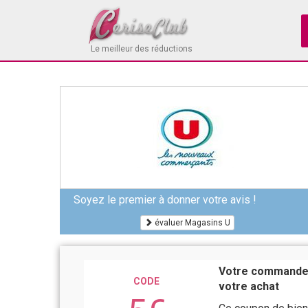
Le meilleur des réductions
Soyez le premier à donner votre avis !
évaluer Magasins U
Votre commande 
CODE
votre achat