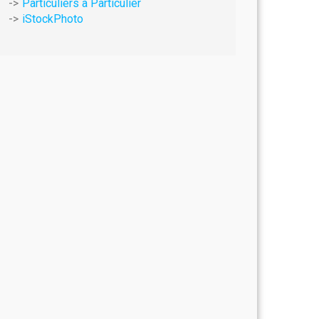
Particuliers à Particulier
iStockPhoto