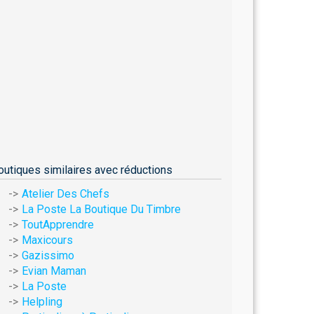
outiques similaires avec réductions
Atelier Des Chefs
La Poste La Boutique Du Timbre
ToutApprendre
Maxicours
Gazissimo
Evian Maman
La Poste
Helpling