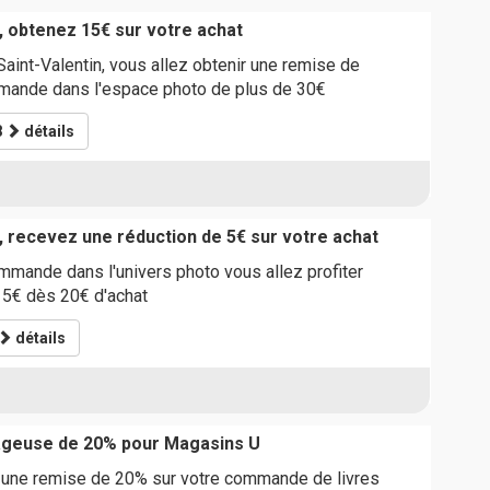
, obtenez 15€ sur votre achat
Saint-Valentin, vous allez obtenir une remise de
mande dans l'espace photo de plus de 30€
8
détails
, recevez une réduction de 5€ sur votre achat
mande dans l'univers photo vous allez profiter
 5€ dès 20€ d'achat
détails
ageuse de 20% pour Magasins U
r une remise de 20% sur votre commande de livres