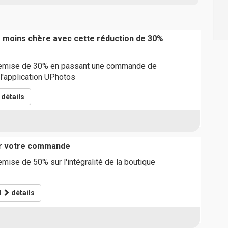
moins chère avec cette réduction de 30%
 remise de 30% en passant une commande de
 l'application UPhotos
détails
ur votre commande
emise de 50% sur l'intégralité de la boutique
8
détails