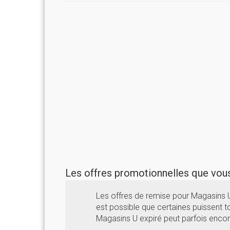
Les offres promotionnelles que vo
Les offres de remise pour Magasins 
est possible que certaines puissent to
Magasins U expiré peut parfois encor