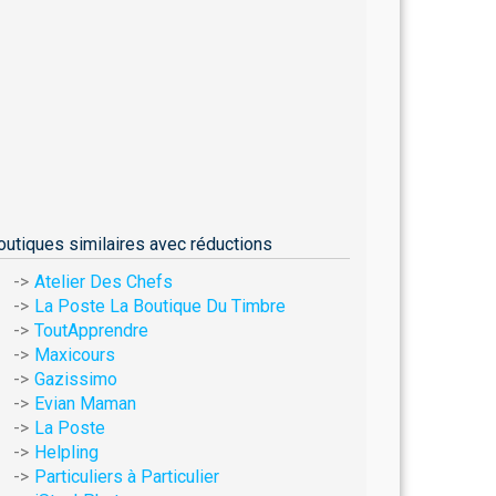
outiques similaires avec réductions
Atelier Des Chefs
La Poste La Boutique Du Timbre
ToutApprendre
Maxicours
Gazissimo
Evian Maman
La Poste
Helpling
Particuliers à Particulier