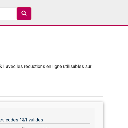
1 avec les réductions en ligne utilisables sur
es codes 1&1 valides