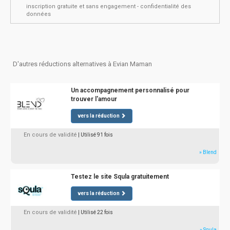
inscription gratuite et sans engagement - confidentialité des
données
D'autres réductions alternatives à Evian Maman
Un accompagnement personnalisé pour
trouver l'amour
vers la réduction
En cours de validité
| Utilisé 91 fois
» Blend
Testez le site Squla gratuitement
vers la réduction
En cours de validité
| Utilisé 22 fois
» Squla