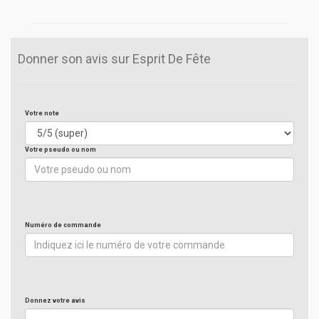
Donner son avis sur Esprit De Fête
Votre note
Votre pseudo ou nom
Numéro de commande
Donnez votre avis