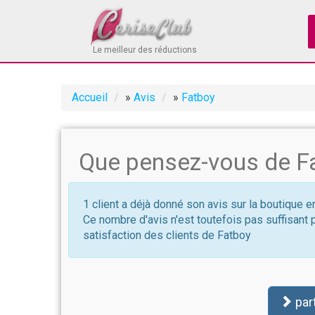
Le meilleur des réductions
Accueil
»
Avis
»
Fatboy
Que pensez-vous de F
1 client a déjà donné son avis sur la boutique e
Ce nombre d'avis n'est toutefois pas suffisant 
satisfaction des clients de Fatboy
par