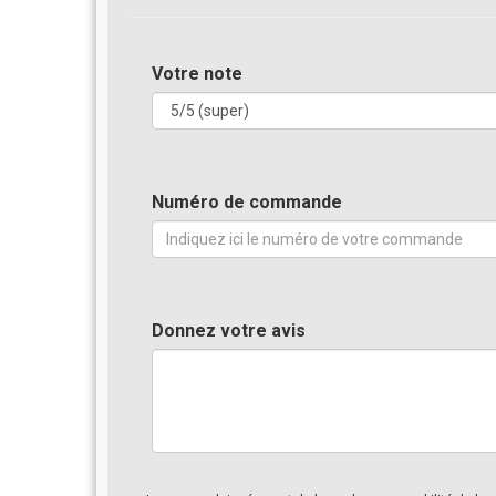
Votre note
Numéro de commande
Donnez votre avis