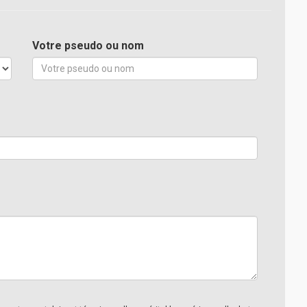
Votre pseudo ou nom