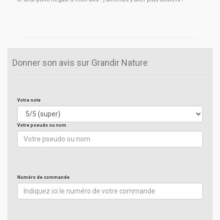
Donner son avis sur Grandir Nature
Votre note
Votre pseudo ou nom
Numéro de commande