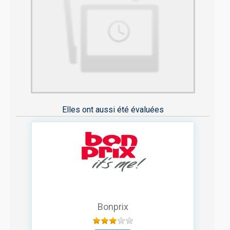
Elles ont aussi été évaluées
Bonprix