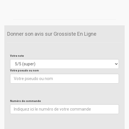
Donner son avis sur Grossiste En Ligne
Votre note
Votre pseudo ou nom
Numéro de commande