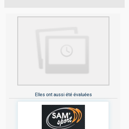
Elles ont aussi été évaluées