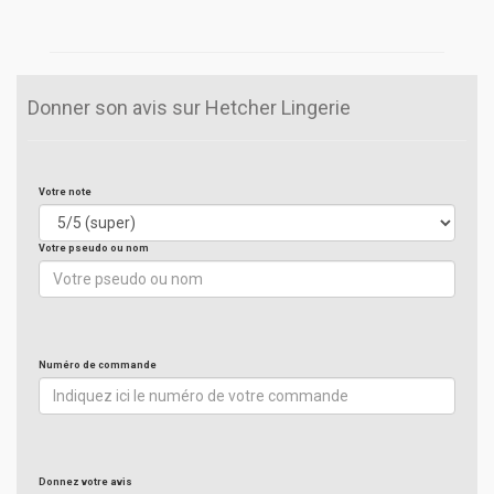
Donner son avis sur Hetcher Lingerie
Votre note
Votre pseudo ou nom
Numéro de commande
Donnez votre avis