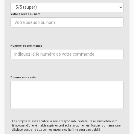
Votre pseudo ou nom
Numéro de commande
Donnez votre avis
Les propos laissés sont de la seule responsabilité de leurs auteurs et doivent
témoigner d'une véritable expérience d'achat argumentée. Tout avis diffamatoire,
déplacé, contraire aux bonnes moeurs ou fictif ne sera pas publié