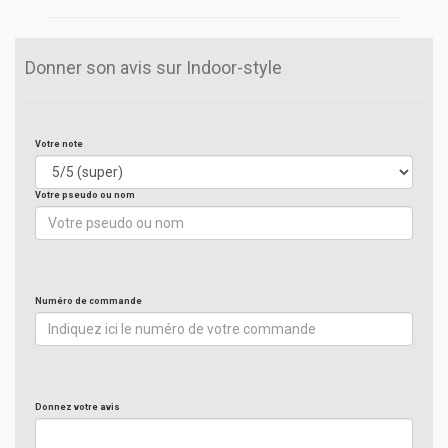
Donner son avis sur Indoor-style
Votre note
Votre pseudo ou nom
Numéro de commande
Donnez votre avis