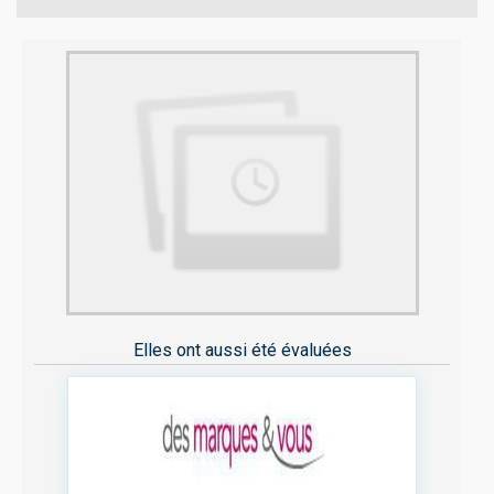
Elles ont aussi été évaluées