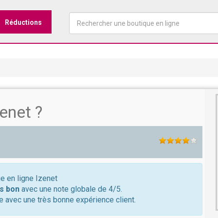
Réductions
enet ?
ue en ligne Izenet
s bon
avec une note globale de 4/5.
e avec une très bonne expérience client.