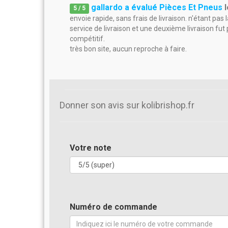
gallardo a évalué Pièces Et Pneus
5
/
5
envoie rapide, sans frais de livraison. n'étant pas l
service de livraison et une deuxième livraison fut
compétitif.
très bon site, aucun reproche à faire.
Donner son avis sur kolibrishop.fr
Votre note
Numéro de commande