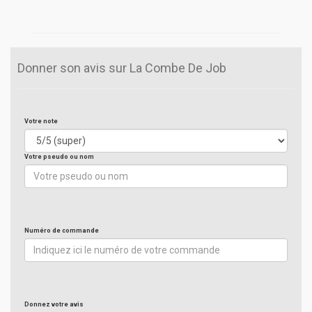
Donner son avis sur La Combe De Job
Votre note
Votre pseudo ou nom
Numéro de commande
Donnez votre avis