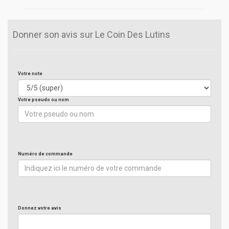
Donner son avis sur Le Coin Des Lutins
Votre note
Votre pseudo ou nom
Numéro de commande
Donnez votre avis