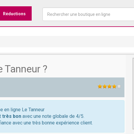
Réductions
 Tanneur ?
ue en ligne Le Tanneur
nt
très bon
avec une note globale de 4/5.
iance avec une très bonne expérience client.