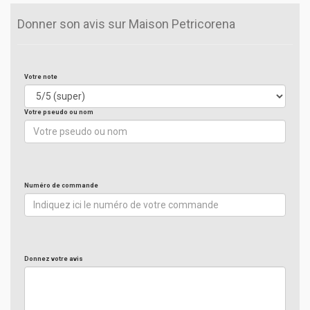
Donner son avis sur Maison Petricorena
Votre note
Votre pseudo ou nom
Numéro de commande
Donnez votre avis