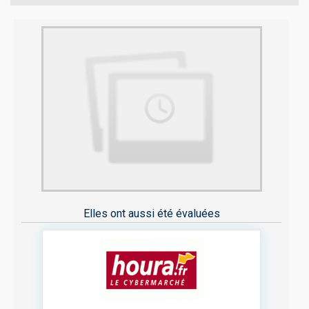
Elles ont aussi été évaluées