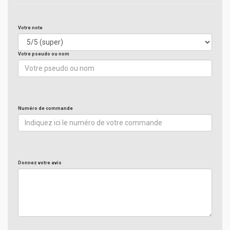
Votre note
Votre pseudo ou nom
Numéro de commande
Donnez votre avis