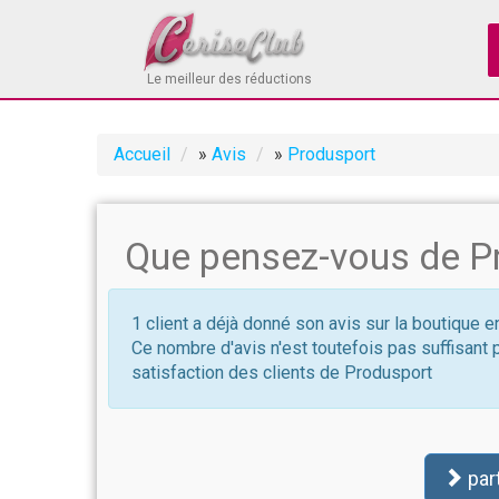
Le meilleur des réductions
Accueil
»
Avis
»
Produsport
Que pensez-vous de P
1 client a déjà donné son avis sur la boutique 
Ce nombre d'avis n'est toutefois pas suffisant 
satisfaction des clients de Produsport
par